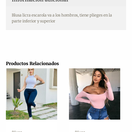
Blusa licra escarola va a los hombros, tiene plieges en la
parte inferior y superior
Productos Relacionados