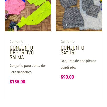
Conjunto
Conjunto
CONJUNTO
CONJUNTO
DEPORTIVO
SAYURI
SALMA
Conjunto de dos piezas
Conjunto para dama de
cuadrado.
licra deportivo.
$
90.00
$
185.00