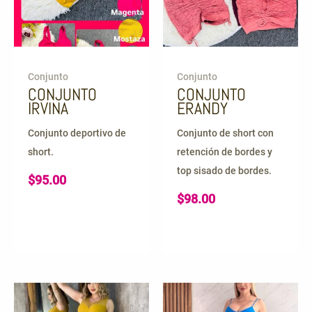
Conjunto
Conjunto
CONJUNTO
CONJUNTO
IRVINA
ERANDY
Conjunto deportivo de
Conjunto de short con
short.
retención de bordes y
top sisado de bordes.
$
95.00
$
98.00