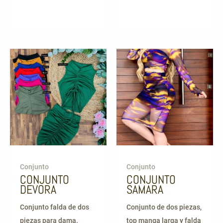
Conjunto
Conjunto
CONJUNTO
CONJUNTO
DEVORA
SAMARA
Conjunto falda de dos
Conjunto de dos piezas,
piezas para dama.
top manga larga y falda