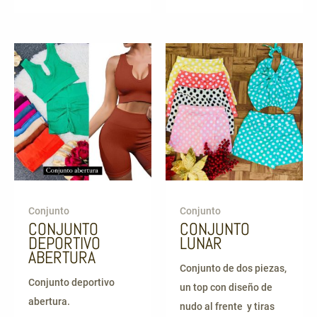
Conjunto
Conjunto
CONJUNTO
CONJUNTO
DEPORTIVO
LUNAR
ABERTURA
Conjunto de dos piezas,
Conjunto deportivo
un top con diseño de
abertura.
nudo al frente y tiras