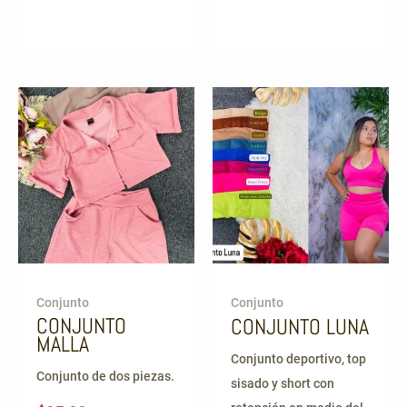
Conjunto
Conjunto
CONJUNTO
CONJUNTO LUNA
MALLA
Conjunto deportivo, top
Conjunto de dos piezas.
sisado y short con