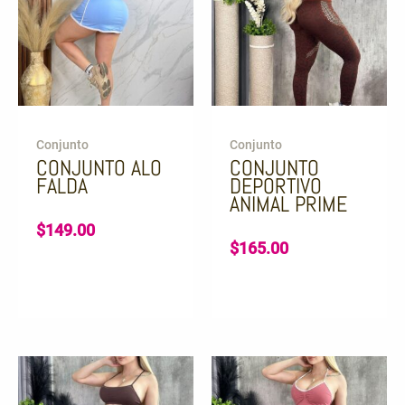
Conjunto
Conjunto
CONJUNTO ALO
CONJUNTO
FALDA
DEPORTIVO
ANIMAL PRIME
$
149.00
$
165.00