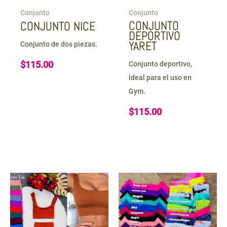
Conjunto
Conjunto
CONJUNTO
CONJUNTO NICE
DEPORTIVO
YARET
Conjunto de dos piezas.
$
115.00
Conjunto deportivo,
ideal para el uso en
Gym.
$
115.00