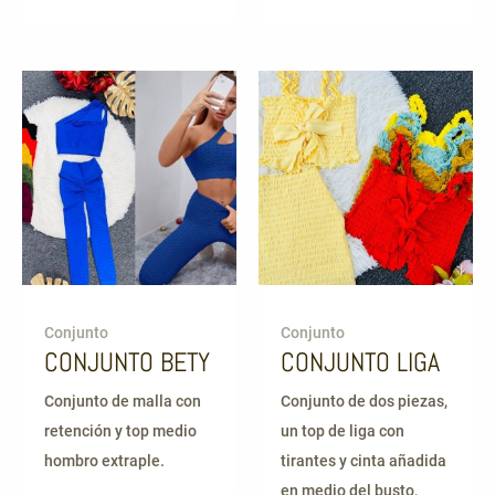
Conjunto
Conjunto
CONJUNTO BETY
CONJUNTO LIGA
Conjunto de malla con
Conjunto de dos piezas,
retención y top medio
un top de liga con
hombro extraple.
tirantes y cinta añadida
en medio del busto,