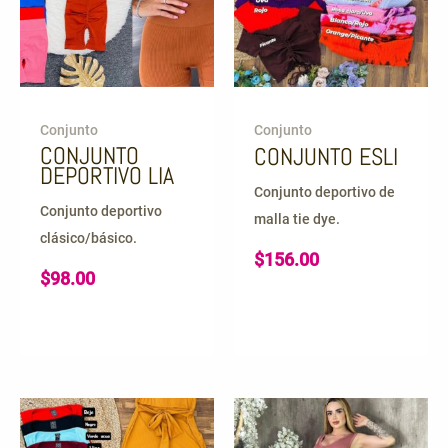
Conjunto
Conjunto
CONJUNTO
CONJUNTO ESLI
DEPORTIVO LIA
Conjunto deportivo de
Conjunto deportivo
malla tie dye.
clásico/básico.
$
156.00
$
98.00