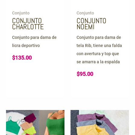
Conjunto
Conjunto
CONJUNTO
CONJUNTO
CHARLOTTE
NOEMI
Conjunto para dama de
Conjunto para dama de
licra deportivo
tela Rib, tiene una falda
con avertura y top que
$
135.00
se amarra a la espalda
$
95.00