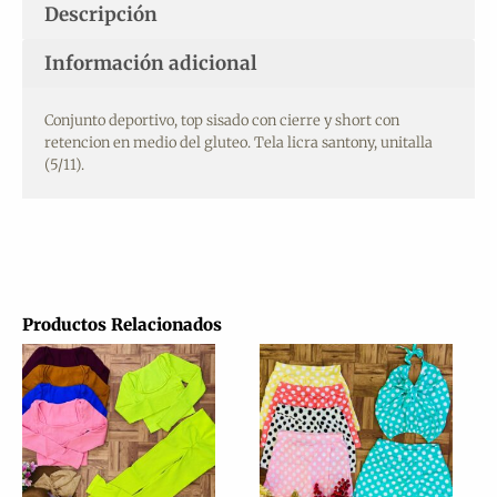
Descripción
Información adicional
Conjunto deportivo, top sisado con cierre y short con
retencion en medio del gluteo. Tela licra santony, unitalla
(5/11).
Productos Relacionados