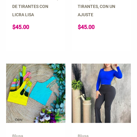
DE TIRANTES CON
TIRANTES, CON UN
LICRA LISA
AJUSTE
$
45.00
$
45.00
Blusa
Blusa