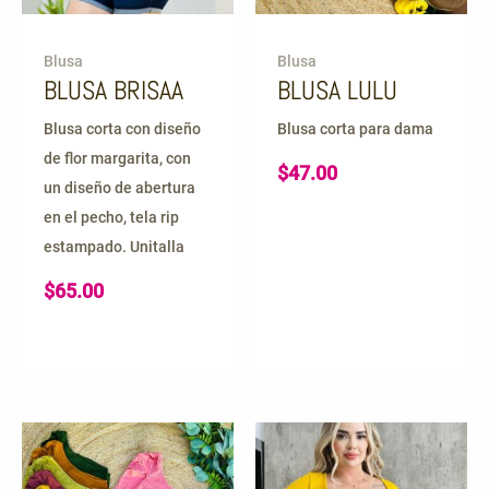
Blusa
Blusa
BLUSA BRISAA
BLUSA LULU
Blusa corta con diseño
Blusa corta para dama
de flor margarita, con
$
47.00
un diseño de abertura
en el pecho, tela rip
estampado. Unitalla
$
65.00