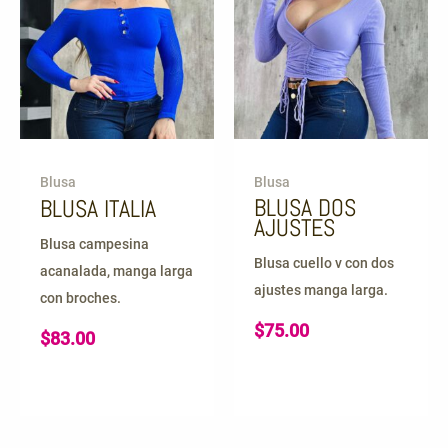
Blusa
Blusa
BLUSA DOS
BLUSA ITALIA
AJUSTES
Blusa campesina
Blusa cuello v con dos
acanalada, manga larga
ajustes manga larga.
con broches.
$
75.00
$
83.00