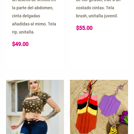
la parte del abdomen,
costado cintas. Tela
cinta delgadas
brush, unitalla juvenil.
añadidas al mimo. Tela
$
55.00
rip, unitalla.
$
49.00