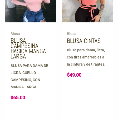
Blusa
Blusa
BLUSA
BLUSA CINTAS
CAMPESINA
BASICA MANGA
Blusa para dama, licra,
LARGA
con tiras amarrables a
la cintura y de tirantes.
BLUSA PARA DAMA DE
LICRA, CUELLO
$
49.00
CAMPESINO, CON
MANGA LARGA
$
65.00