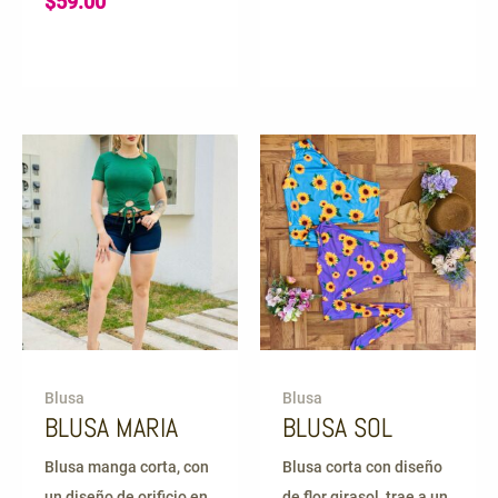
$
59.00
Blusa
Blusa
BLUSA MARIA
BLUSA SOL
Blusa manga corta, con
Blusa corta con diseño
un diseño de orificio en
de flor girasol, trae a un