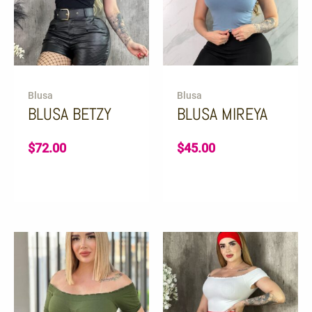
Blusa
Blusa
BLUSA BETZY
BLUSA MIREYA
$
72.00
$
45.00