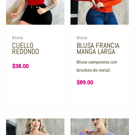
Blusa
Blusa
CUELLO
BLUSA FRANCIA
REDONDO
MANGA LARGA
Blusa campesina con
$
38.00
broches de metal.
$
89.00