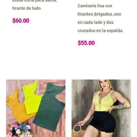
Blusa corta para dama,
Camiseta lisa con
tirante de lado.
tirantes delgados, uno
$
60.00
en cada lado y dos
cruzados en la espalda.
$
55.00