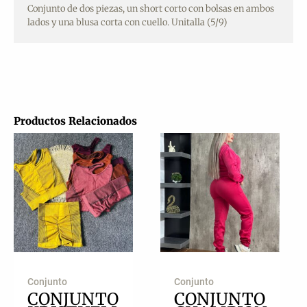
Conjunto de dos piezas, un short corto con bolsas en ambos
lados y una blusa corta con cuello. Unitalla (5/9)
Productos Relacionados
Conjunto
Conjunto
CONJUNTO
CONJUNTO