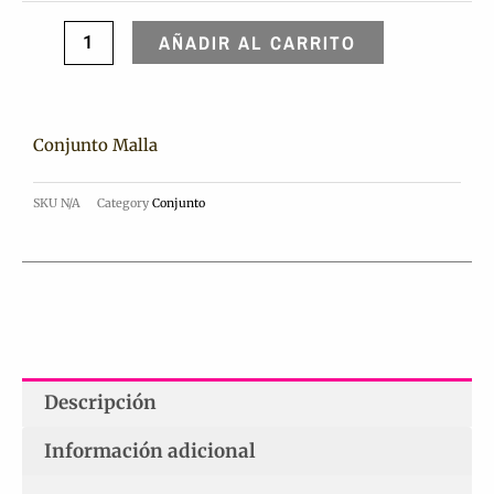
AÑADIR AL CARRITO
Conjunto Malla
SKU
N/A
Category
Conjunto
Descripción
Información adicional