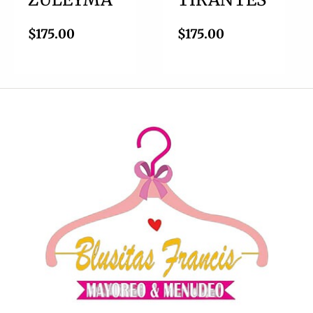
$
175.00
$
175.00