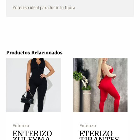
Enterizo ideal para lucir tu fijura
Productos Relacionados
Enterizo
Enterizo
ENTERIZO
ETERIZO
ZULEYMA
TIRANTES