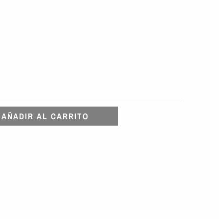
AÑADIR AL CARRITO