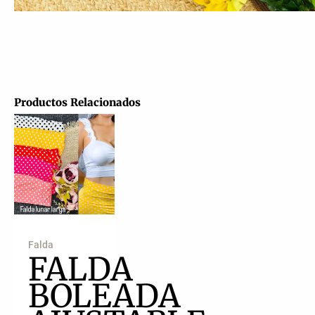
Productos Relacionados
Falda
FALDA
BOLEADA