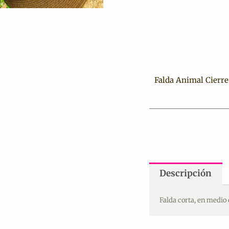
Falda Animal Cierre
Descripción
Falda corta, en medio d