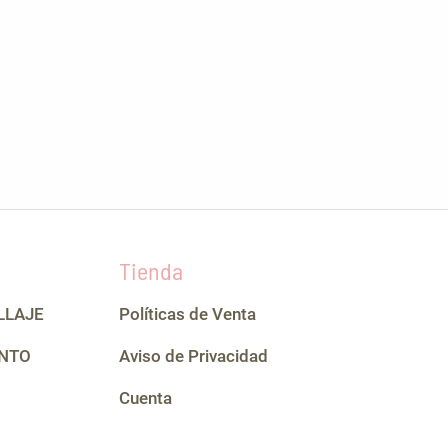
Tienda
LLAJE
Políticas de Venta
NTO
Aviso de Privacidad
Cuenta