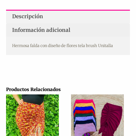
Descripción
Información adicional
Hermosa falda con diseño de flores tela brush Unitalla
Productos Relacionados