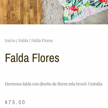
Inicio
/
Falda
/ Falda Flores
Falda Flores
Hermosa falda con diseño de flores tela brush Unitalla
$
75.00