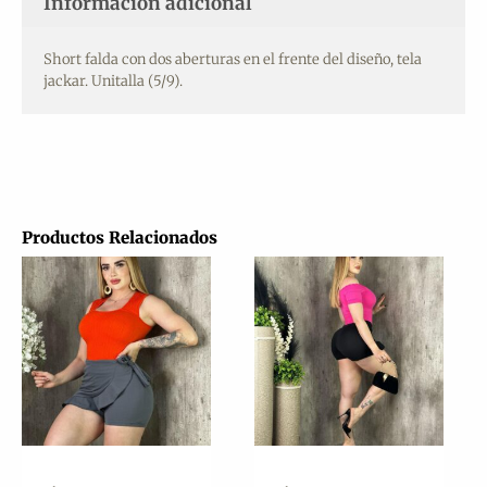
Información adicional
Short falda con dos aberturas en el frente del diseño, tela
jackar. Unitalla (5/9).
Productos Relacionados