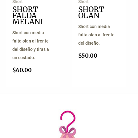
Short
Short
SHORT
SHORT
FALDA
OLAN
MELANI
Short con media
Short con media
falta olan al frente
falta olan al frente
del diseño.
del diseño y tiras a
$
50.00
un costado.
$
60.00