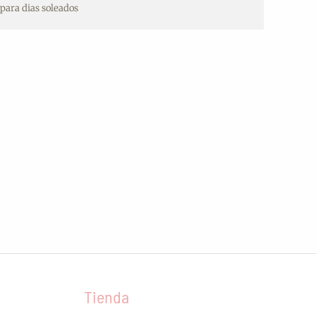
 para dias soleados
Tienda