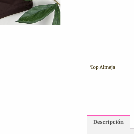
Top Almeja
Descripción