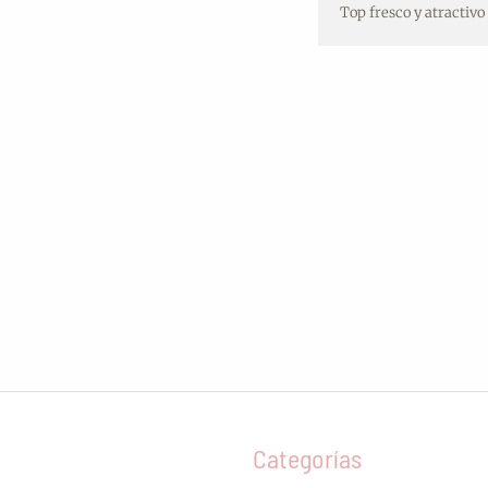
Top fresco y atractivo
Categorías