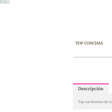
TOP CONCHAS
Descripción
Top con broches de c