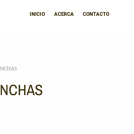
INICIO
ACERCA
CONTACTO
ONCHAS
ONCHAS