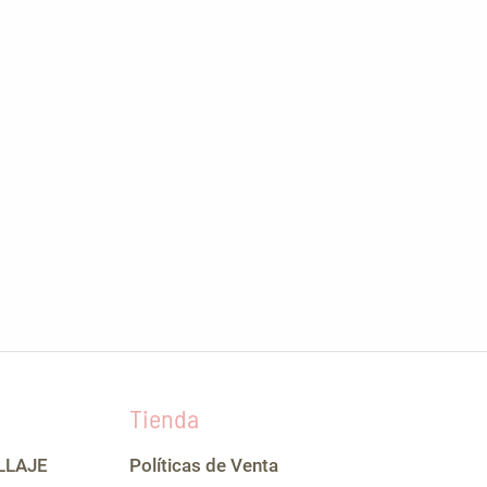
Tienda
LLAJE
Políticas de Venta