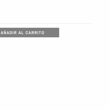
AÑADIR AL CARRITO