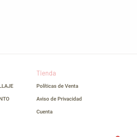
Tienda
LLAJE
Políticas de Venta
NTO
Aviso de Privacidad
Cuenta