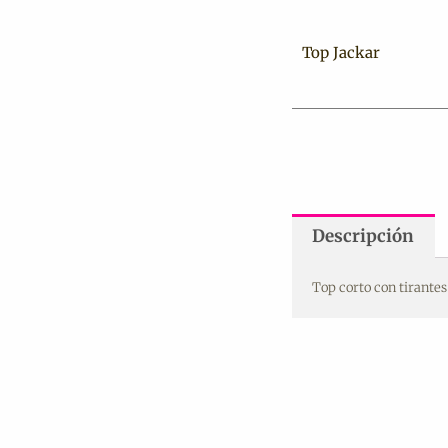
Top Jackar
Descripción
Top corto con tirantes 