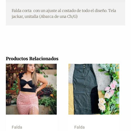
Falda corta con un ajuste al costado de todo el diseño. Tela
jackar, unitalla (Abarca de una Ch/G)
Productos Relacionados
Falda
Falda