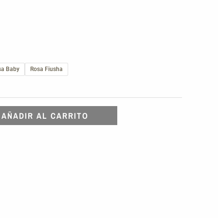
sa Baby
Rosa Fiusha
AÑADIR AL CARRITO