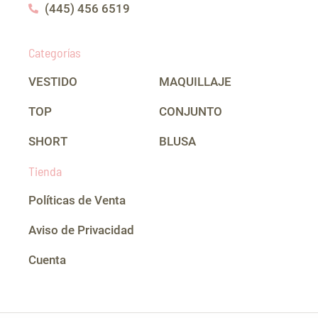
(445) 456 6519
Categorías
VESTIDO
MAQUILLAJE
TOP
CONJUNTO
SHORT
BLUSA
Tienda
Políticas de Venta
Aviso de Privacidad
Cuenta